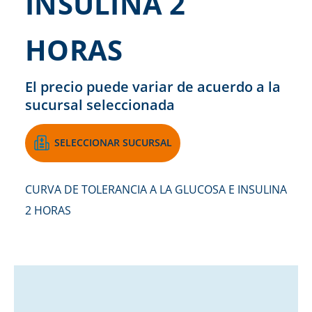
INSULINA 2
HORAS
El precio puede variar de acuerdo a la
sucursal seleccionada
SELECCIONAR SUCURSAL
CURVA DE TOLERANCIA A LA GLUCOSA E INSULINA
2 HORAS