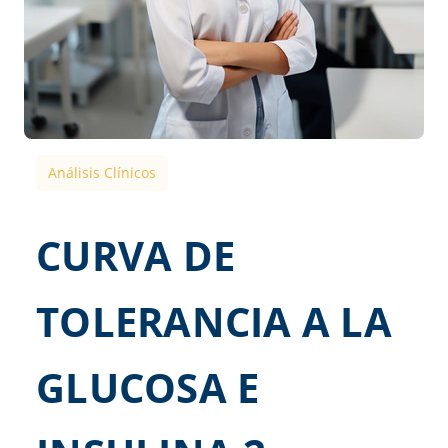
Análisis Clínicos
CURVA DE
TOLERANCIA A LA
GLUCOSA E