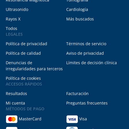
Ultrasonido
Cardiología
Rayos X
Más buscados
Todos
LEGALES
Política de privacidad
Términos de servicio
Política de calidad
Aviso de privacidad
Denuncias de
Límites de decisión clínica
irregularidades para terceros
Política de cookies
ACCESOS RÁPIDOS
Resultados
Facturación
Mi cuenta
Preguntas frecuentes
MÉTODOS DE PAGO
MasterCard
Visa