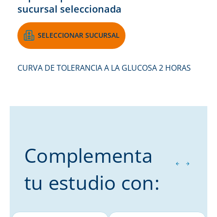
sucursal seleccionada
SELECCIONAR SUCURSAL
CURVA DE TOLERANCIA A LA GLUCOSA 2 HORAS
Complementa
tu estudio con: