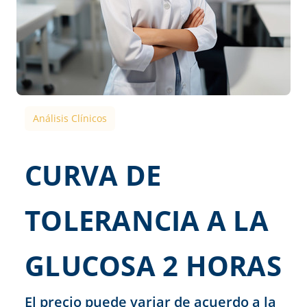
Análisis Clínicos
CURVA DE
TOLERANCIA A LA
GLUCOSA 2 HORAS
El precio puede variar de acuerdo a la