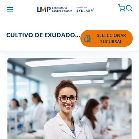
CULTIVO DE EXUDADO URETRAL
SELECCIONAR
SUCURSAL