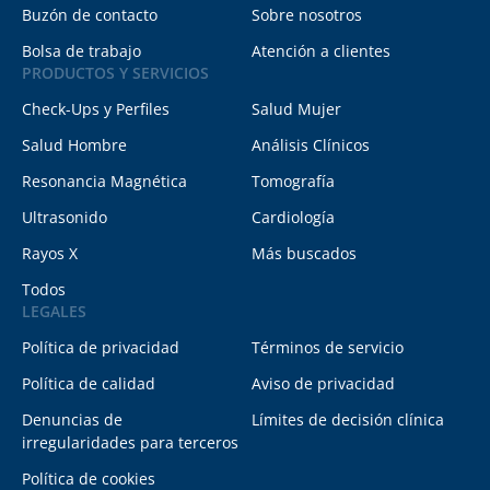
Buzón de contacto
Sobre nosotros
Bolsa de trabajo
Atención a clientes
PRODUCTOS Y SERVICIOS
Check-Ups y Perfiles
Salud Mujer
Salud Hombre
Análisis Clínicos
Resonancia Magnética
Tomografía
Ultrasonido
Cardiología
Rayos X
Más buscados
Todos
LEGALES
Política de privacidad
Términos de servicio
Política de calidad
Aviso de privacidad
Denuncias de
Límites de decisión clínica
irregularidades para terceros
Política de cookies