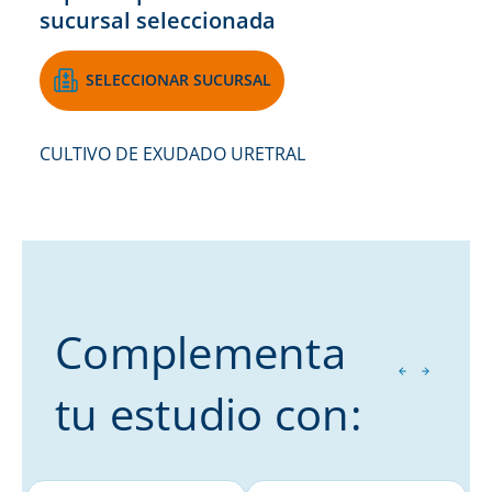
sucursal seleccionada
SELECCIONAR SUCURSAL
CULTIVO DE EXUDADO URETRAL
Complementa
tu estudio con: