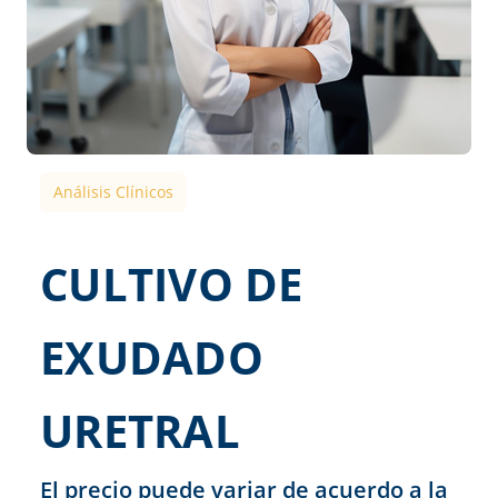
Análisis Clínicos
CULTIVO DE
EXUDADO
URETRAL
El precio puede variar de acuerdo a la