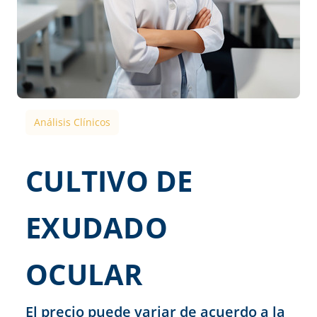
Análisis Clínicos
CULTIVO DE
EXUDADO
OCULAR
El precio puede variar de acuerdo a la