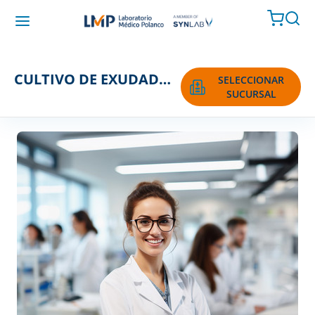
CULTIVO DE EXUDADO OCULAR
SELECCIONAR
SUCURSAL