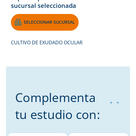
sucursal seleccionada
SELECCIONAR SUCURSAL
CULTIVO DE EXUDADO OCULAR
Complementa
tu estudio con: