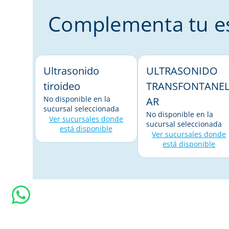
Complementa tu es
Ultrasonido
ULTRASONIDO
tiroideo
TRANSFONTANE
No disponible en la
AR
sucursal seleccionada
No disponible en la
Ver sucursales donde
sucursal seleccionada
está disponible
Ver sucursales donde
está disponible