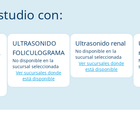
tudio con:
ULTRASONIDO
Ultrasonido renal
No disponible en la
L
FOLICULOGRAMA
sucursal seleccionada
No disponible en la
Ver sucursales donde
sucursal seleccionada
está disponible
Ver sucursales donde
está disponible