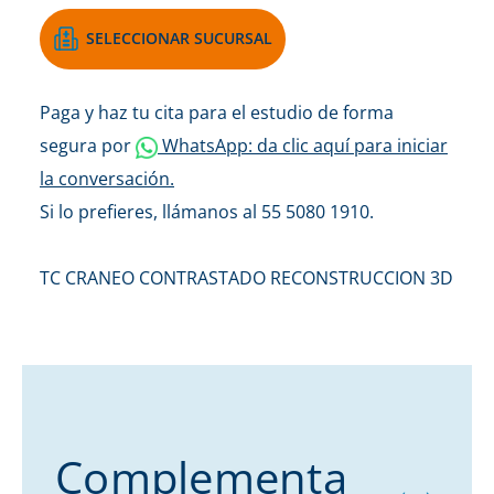
SELECCIONAR SUCURSAL
Paga y haz tu cita para el estudio de forma
segura por
WhatsApp: da clic aquí para iniciar
la conversación.
Si lo prefieres, llámanos al 55 5080 1910.
TC CRANEO CONTRASTADO RECONSTRUCCION 3D
Complementa