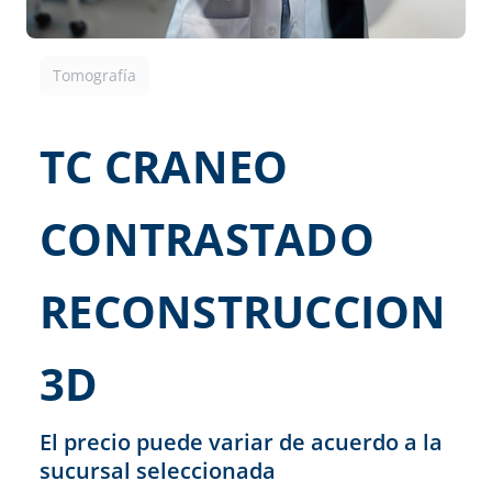
Tomografía
TC CRANEO
CONTRASTADO
RECONSTRUCCION
3D
El precio puede variar de acuerdo a la
sucursal seleccionada