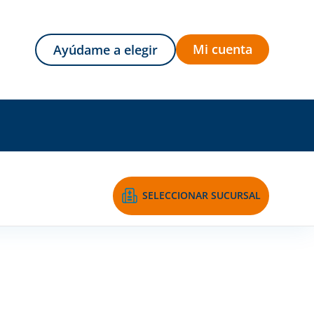
Mi cuenta
Ayúdame a elegir
SELECCIONAR SUCURSAL