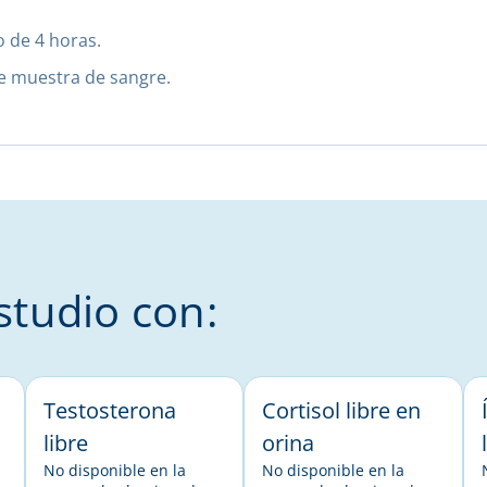
 de 4 horas.
de muestra de sangre.
tudio con:
Testosterona
Cortisol libre en
libre
orina
No disponible en la
No disponible en la