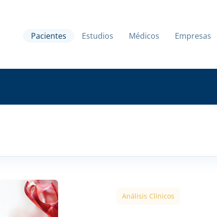
Pacientes
Estudios
Médicos
Empresas
Análisis Clínicos