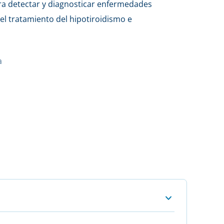
ara detectar y diagnosticar enfermedades
 el tratamiento del hipotiroidismo e
a