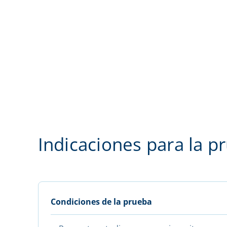
Indicaciones para la p
Condiciones de la prueba