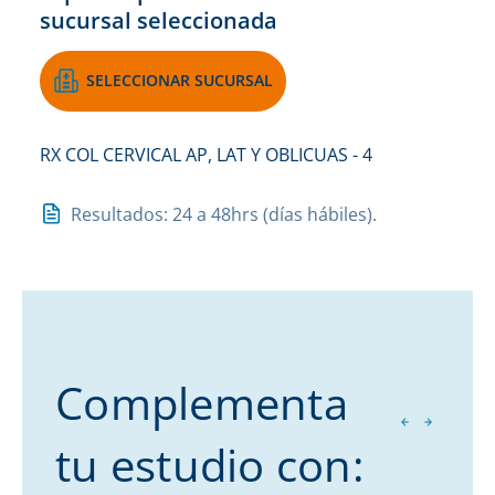
sucursal seleccionada
SELECCIONAR SUCURSAL
RX COL CERVICAL AP, LAT Y OBLICUAS - 4
Resultados: 24 a 48hrs (días hábiles).
Complementa
tu estudio con: