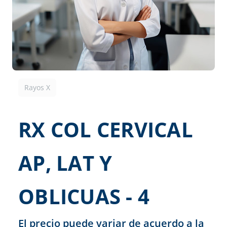
Rayos X
RX COL CERVICAL
AP, LAT Y
OBLICUAS - 4
El precio puede variar de acuerdo a la