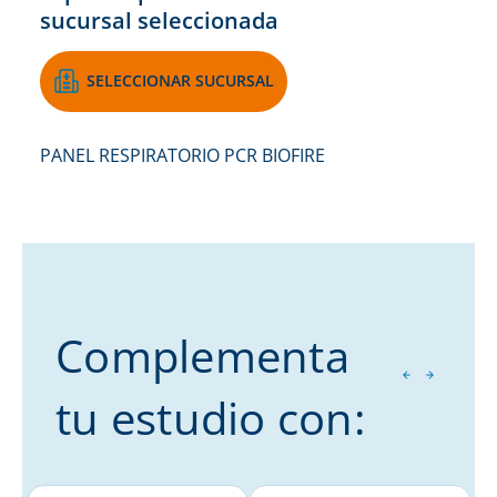
sucursal seleccionada
SELECCIONAR SUCURSAL
PANEL RESPIRATORIO PCR BIOFIRE
Complementa
tu estudio con: