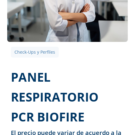
Check-Ups y Perfiles
PANEL
RESPIRATORIO
PCR BIOFIRE
El precio puede variar de acuerdo a la