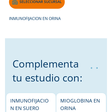
SELECCIONAR SUCURSAL
INMUNOFIJACION EN ORINA
Complementa
tu estudio con:
INMUNOFIJACIO
MIOGLOBINA EN
N EN SUERO
ORINA