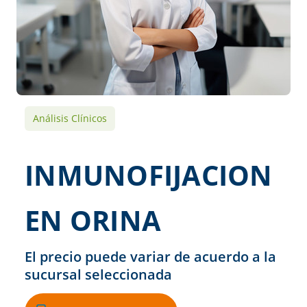
Análisis Clínicos
INMUNOFIJACION
EN ORINA
El precio puede variar de acuerdo a la
sucursal seleccionada