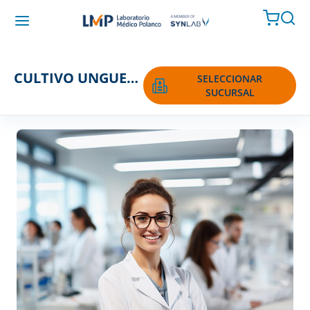
CULTIVO UNGUEAL
SELECCIONAR
SUCURSAL