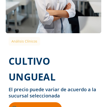
Análisis Clínicos
CULTIVO
UNGUEAL
El precio puede variar de acuerdo a la
sucursal seleccionada