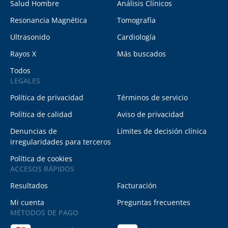
Salud Hombre
Análisis Clínicos
Resonancia Magnética
Tomografía
Ultrasonido
Cardiología
Rayos X
Más buscados
Todos
LEGALES
Política de privacidad
Términos de servicio
Política de calidad
Aviso de privacidad
Denuncias de
Límites de decisión clínica
irregularidades para terceros
Política de cookies
ACCESOS RÁPIDOS
Resultados
Facturación
Mi cuenta
Preguntas frecuentes
MÉTODOS DE PAGO