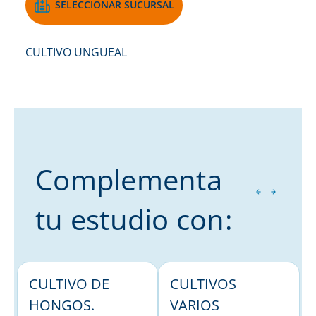
SELECCIONAR SUCURSAL
CULTIVO UNGUEAL
Complementa
tu estudio con:
CULTIVO DE
CULTIVOS
HONGOS.
VARIOS