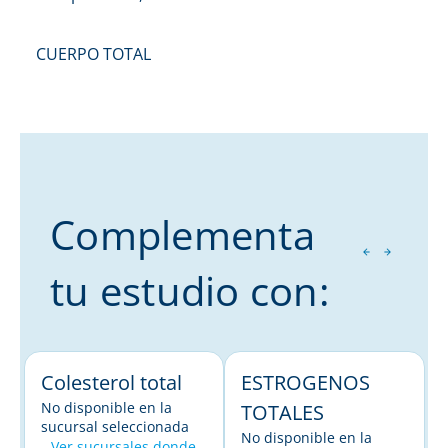
CUERPO TOTAL
Complementa
tu estudio con:
Colesterol total
ESTROGENOS
No disponible en la
TOTALES
sucursal seleccionada
No disponible en la
Ver sucursales donde