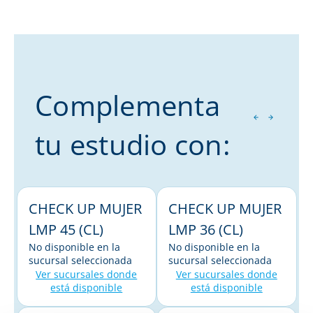
Complementa
tu estudio con:
CHECK UP MUJER
CHECK UP MUJER
LMP 45 (CL)
LMP 36 (CL)
No disponible en la
No disponible en la
sucursal seleccionada
sucursal seleccionada
Ver sucursales donde
Ver sucursales donde
está disponible
está disponible