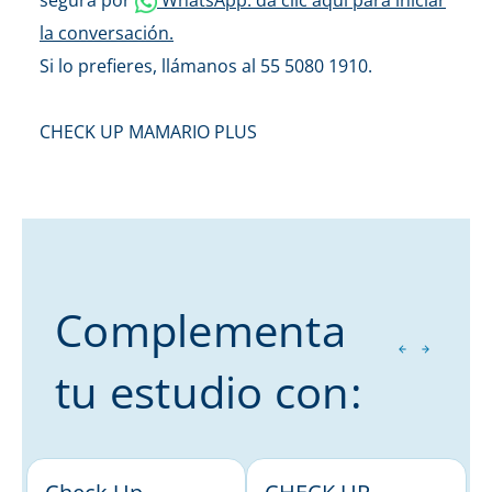
la conversación.
Si lo prefieres, llámanos al 55 5080 1910.
CHECK UP MAMARIO PLUS
Complementa
tu estudio con: