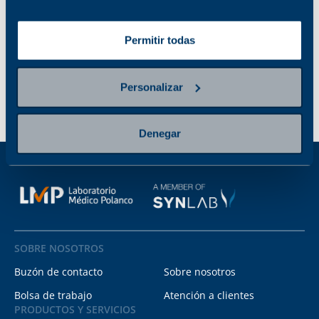
está disponible
Permitir todas
Personalizar
Denegar
SOBRE NOSOTROS
Buzón de contacto
Sobre nosotros
Bolsa de trabajo
Atención a clientes
PRODUCTOS Y SERVICIOS