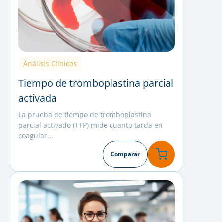
Análisis Clínicos
Tiempo de tromboplastina parcial
activada
La prueba de tiempo de tromboplastina
parcial activado (TTP) mide cuanto tarda en
coagular...
Comparar