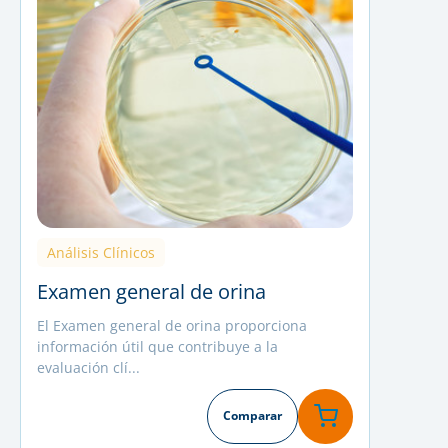
Análisis Clínicos
Examen general de orina
El Examen general de orina proporciona
información útil que contribuye a la
evaluación clí...
Comparar