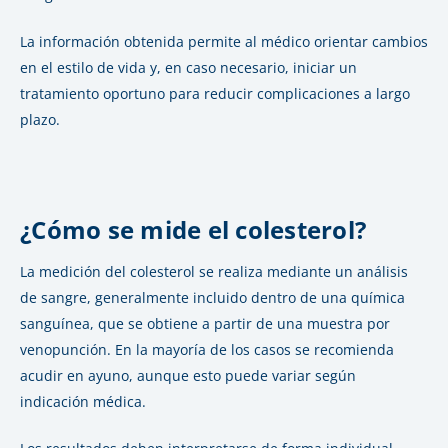
La información obtenida permite al médico orientar cambios
en el estilo de vida y, en caso necesario, iniciar un
tratamiento oportuno para reducir complicaciones a largo
plazo.
¿Cómo se mide el colesterol?
La medición del colesterol se realiza mediante un análisis
de sangre, generalmente incluido dentro de una química
sanguínea, que se obtiene a partir de una muestra por
venopunción. En la mayoría de los casos se recomienda
acudir en ayuno, aunque esto puede variar según
indicación médica.