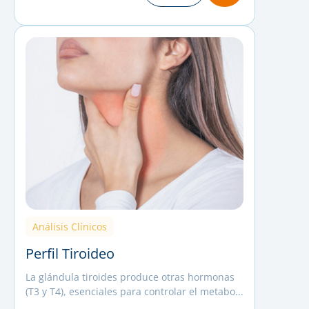
Análisis Clínicos
Perfil Tiroideo
La glándula tiroides produce otras hormonas
(T3 y T4), esenciales para controlar el metabo...