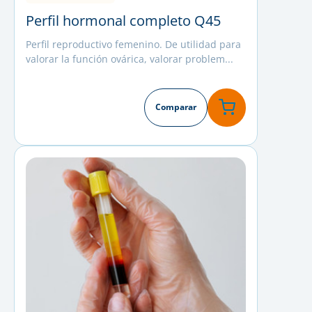
Perfil hormonal completo Q45
Perfil reproductivo femenino. De utilidad para
valorar la función ovárica, valorar problem...
Comparar