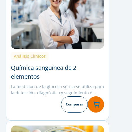
Análisis Clínicos
Química sanguínea de 2
elementos
La medición de la glucosa sérica se utiliza para
la detección, diagnóstico y seguimiento d...
Comparar