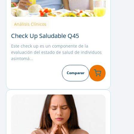
Análisis Clínicos
Check Up Saludable Q45
Este check up es un componente de la
evaluación del estado de salud de individuos
asintomá...
Comparar