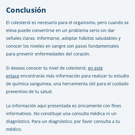
Conclusión
El colesterol es necesario para el organismo, pero cuando se
eleva puede convertirse en un problema serio sin dar
señales claras. Informarse, adoptar hábitos saludables y
conocer los niveles en sangre son pasos fundamentales
para prevenir enfermedades del corazón.
Si deseas conocer tu nivel de colesterol,
en este
enlace
encontrarás más información para realizar tu estudio
de química sanguínea, una herramienta útil para el cuidado
preventivo de tu salud.
La información aquí presentada es únicamente con fines
informativos. No constituye una consulta médica ni un
diagnóstico. Para un diagnóstico, por favor consulta a tu
médico.