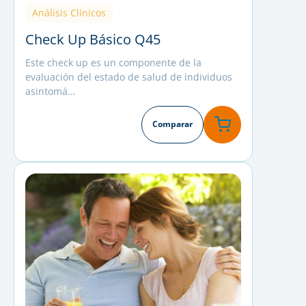
Análisis Clínicos
Check Up Básico Q45
Este check up es un componente de la
evaluación del estado de salud de individuos
asintomá...
Comparar