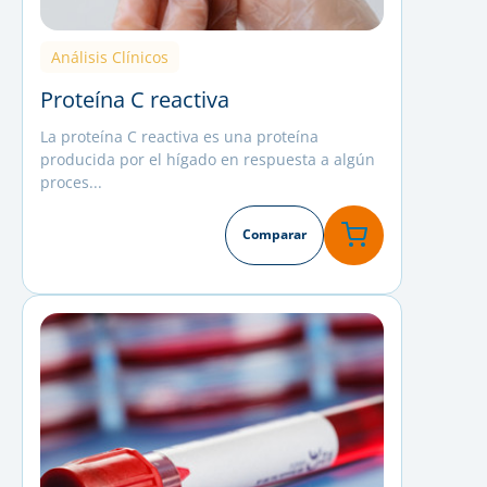
Análisis Clínicos
Proteína C reactiva
La proteína C reactiva es una proteína
producida por el hígado en respuesta a algún
proces...
Comparar