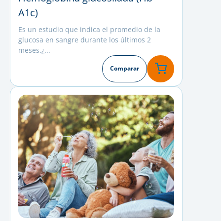
A1c)
Es un estudio que indica el promedio de la
glucosa en sangre durante los últimos 2
meses.¿...
Comparar