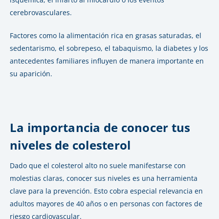
cerebrovasculares.
Factores como la alimentación rica en grasas saturadas, el
sedentarismo, el sobrepeso, el tabaquismo, la diabetes y los
antecedentes familiares influyen de manera importante en
su aparición.
La importancia de conocer tus
niveles de colesterol
Dado que el colesterol alto no suele manifestarse con
molestias claras, conocer sus niveles es una herramienta
clave para la prevención. Esto cobra especial relevancia en
adultos mayores de 40 años o en personas con factores de
riesgo cardiovascular.