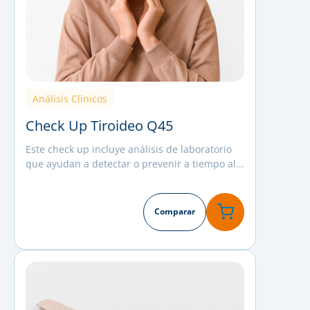
Análisis Clínicos
Check Up Tiroideo Q45
Este check up incluye análisis de laboratorio
que ayudan a detectar o prevenir a tiempo al...
Comparar