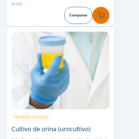
próst...
Comparar
Análisis Clínicos
Cultivo de orina (urocultivo)