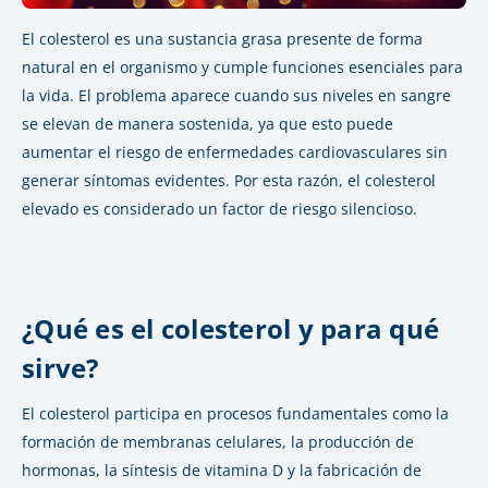
El colesterol es una sustancia grasa presente de forma
natural en el organismo y cumple funciones esenciales para
la vida. El problema aparece cuando sus niveles en sangre
se elevan de manera sostenida, ya que esto puede
aumentar el riesgo de enfermedades cardiovasculares sin
generar síntomas evidentes. Por esta razón, el colesterol
elevado es considerado un factor de riesgo silencioso.
¿Qué es el colesterol y para qué
sirve?
El colesterol participa en procesos fundamentales como la
formación de membranas celulares, la producción de
hormonas, la síntesis de vitamina D y la fabricación de