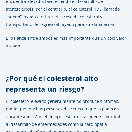
encuentra elevado, favoreciendo el desarrollo de
aterosclerosis. Por el contrario, el colesterol HDL, llamado
“bueno”, ayuda a retirar el exceso de colesterol y
transportarlo de regreso al hígado para su eliminación.
El balance entre ambos es más importante que un solo valor
aislado.
¿Por qué el colesterol alto
representa un riesgo?
El colesterol elevado generalmente no produce síntomas,
por lo que muchas personas desconocen que lo padecen
durante años. Con el tiempo, este exceso puede contribuir
al desarrollo de enfermedades como la cardiopatía
isquémica, el infarto al miocardio o los eventos