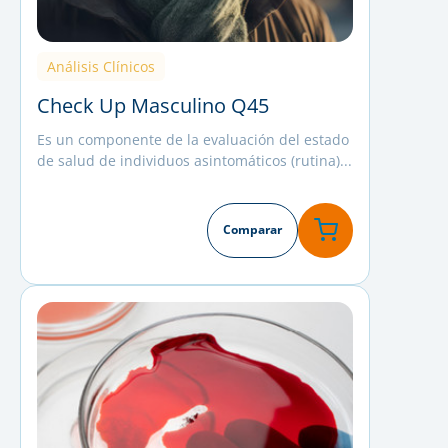
Análisis Clínicos
Check Up Masculino Q45
Es un componente de la evaluación del estado
de salud de individuos asintomáticos (rutina)...
Comparar