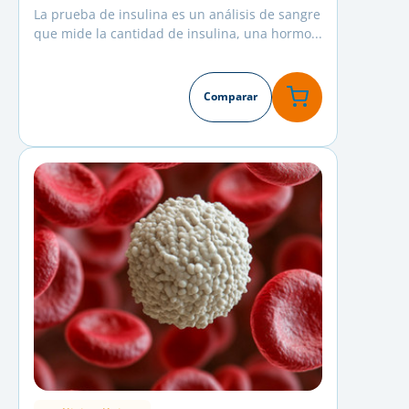
La prueba de insulina es un análisis de sangre
que mide la cantidad de insulina, una hormo...
Comparar