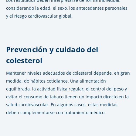
Los resultados deben interpretarse de forma individual,
considerando la edad, el sexo, los antecedentes personales
y el riesgo cardiovascular global.
Prevención y cuidado del
colesterol
Mantener niveles adecuados de colesterol depende, en gran
medida, de hábitos cotidianos. Una alimentación
equilibrada, la actividad física regular, el control del peso y
evitar el consumo de tabaco tienen un impacto directo en la
salud cardiovascular. En algunos casos, estas medidas
deben complementarse con tratamiento médico.