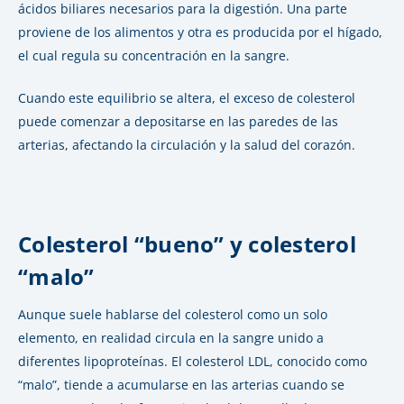
ácidos biliares necesarios para la digestión. Una parte
proviene de los alimentos y otra es producida por el hígado,
el cual regula su concentración en la sangre.
Cuando este equilibrio se altera, el exceso de colesterol
puede comenzar a depositarse en las paredes de las
arterias, afectando la circulación y la salud del corazón.
Colesterol “bueno” y colesterol
“malo”
Aunque suele hablarse del colesterol como un solo
elemento, en realidad circula en la sangre unido a
diferentes lipoproteínas. El colesterol LDL, conocido como
“malo”, tiende a acumularse en las arterias cuando se