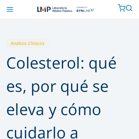
Análisis Clínicos
Colesterol: qué
es, por qué se
eleva y cómo
cuidarlo a