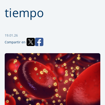
tiempo
19.01.26
Compartir en