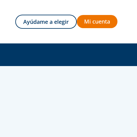
Mi cuenta
Ayúdame a elegir