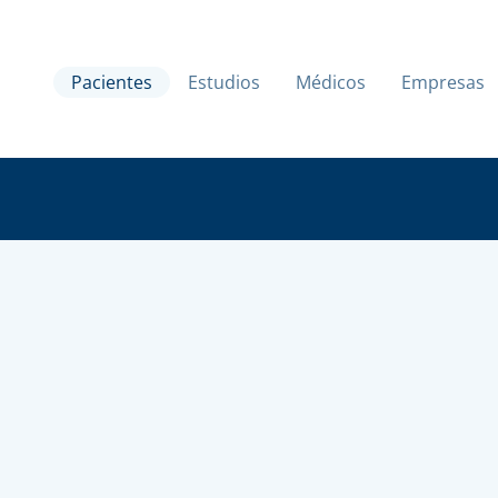
Pacientes
Estudios
Médicos
Empresas